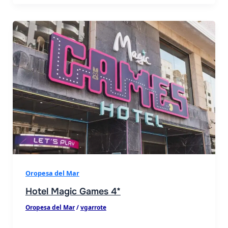
Oropesa del Mar
Hotel Magic Games 4*
Oropesa del Mar
/
vgarrote