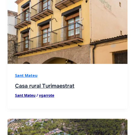
Sant Mateu
Casa rural Turimaestrat
Sant Mateu
/
vgarrote