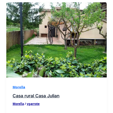
Morella
Casa rural Casa Julian
Morella
/
vgarrote