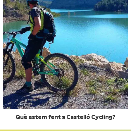
Què estem fent a Castelló Cycling?