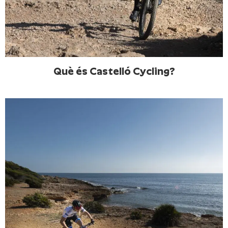
Què és Castelló Cycling?