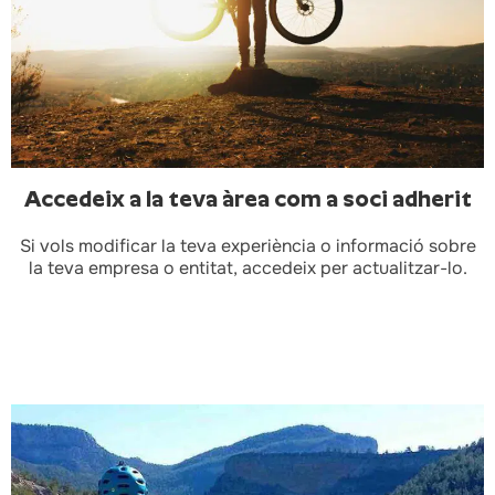
Accedeix a la teva àrea com a soci adherit
Si vols modificar la teva experiència o informació sobre
la teva empresa o entitat, accedeix per actualitzar-lo.