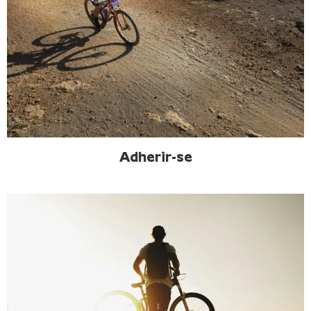
Adherir-se