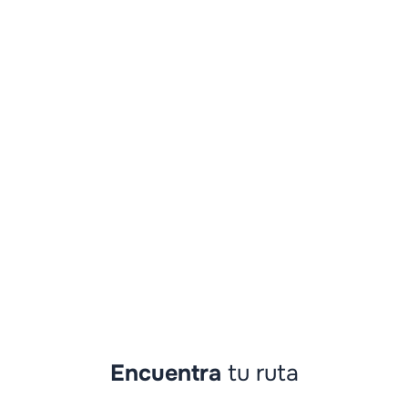
Encuentra
tu ruta