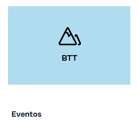
Eventos