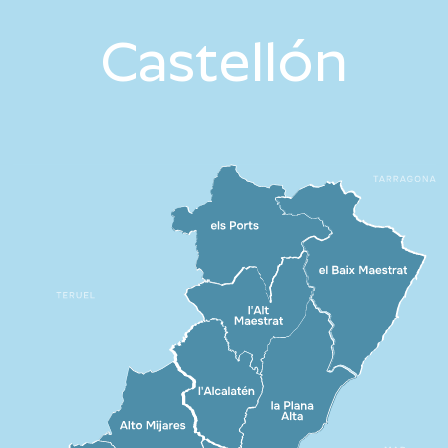
Castellón