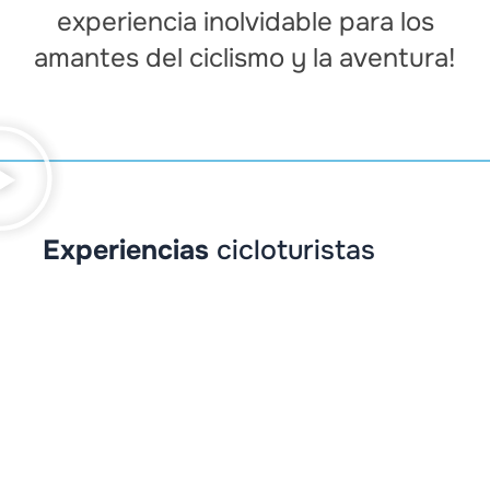
experiencia inolvidable para los
amantes del ciclismo y la aventura!
Experiencias
cicloturistas