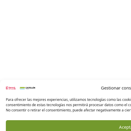
Gestionar con
Para ofrecer las mejores experiencias, utilizamos tecnologías como las cooki
consentimiento de estas tecnologías nos permitirá procesar datos como el co
No consentir o retirar el consentimiento, puede afectar negativamente a ciert
Acept