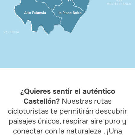
¿Quieres sentir el auténtico
Castellón?
Nuestras rutas
cicloturistas te permitirán descubrir
paisajes únicos, respirar aire puro y
conectar con la naturaleza . ¡Una