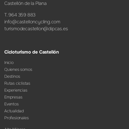
Castellón de la Plana
T. 964 359 883
info@castelloncycling.com
turismodecastellon@dipcas.es
Cicloturismo de Castellón
Inicio
Quienes somos
Destinos
Rutas ciclistas
Experiencias
Empresas
Eventos
Actualidad
Profesionales