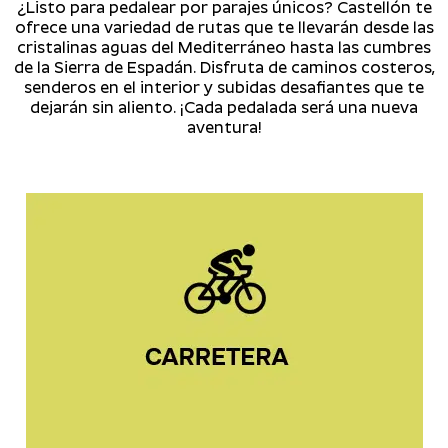
¿Listo para pedalear por parajes únicos? Castellón te
ofrece una variedad de rutas que te llevarán desde las
cristalinas aguas del Mediterráneo hasta las cumbres
de la Sierra de Espadán. Disfruta de caminos costeros,
senderos en el interior y subidas desafiantes que te
dejarán sin aliento. ¡Cada pedalada será una nueva
aventura!