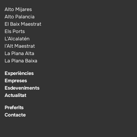
Alto Mijares
Alto Palancia
El Baix Maestrat
Els Ports
L’Alcalatén
l’Alt Maestrat
La Plana Alta
La Plana Baixa
Experiències
Empreses
Esdeveniments
Actualitat
Preferits
Contacte