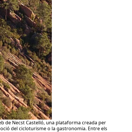
 web de Necst Castelló, una plataforma creada per
oció del cicloturisme o la gastronomia. Entre els