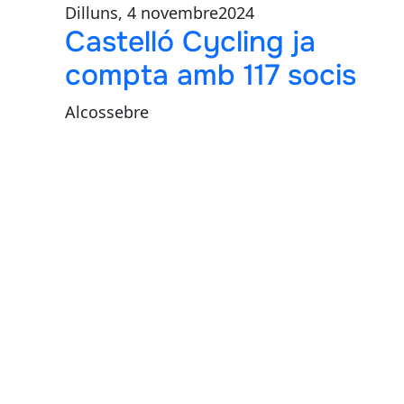
Dilluns, 4 novembre2024
Castelló Cycling ja
compta amb 117 socis
Alcossebre