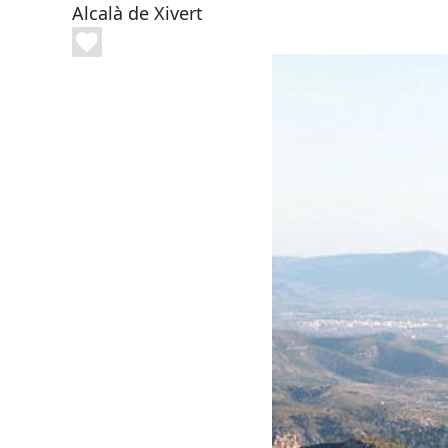
Alcalà de Xivert