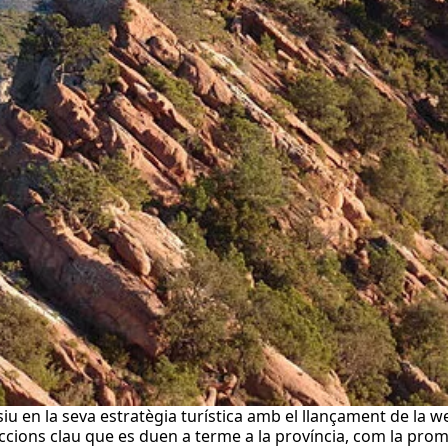
cisiu en la seva estratègia turística amb el llançament de la
ccions clau que es duen a terme a la província, com la prom