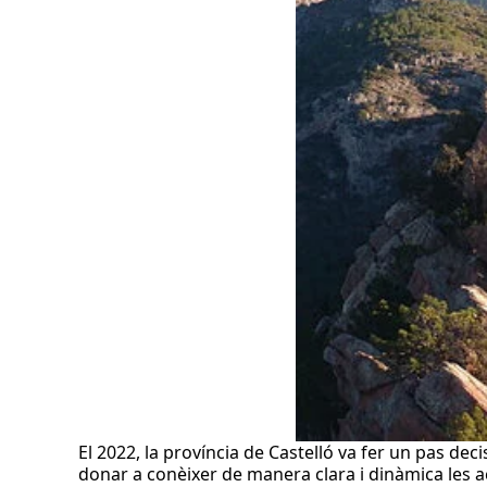
El 2022, la província de Castelló va fer un pas de
donar a conèixer de manera clara i dinàmica les a