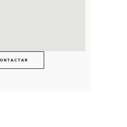
ONTACTAR