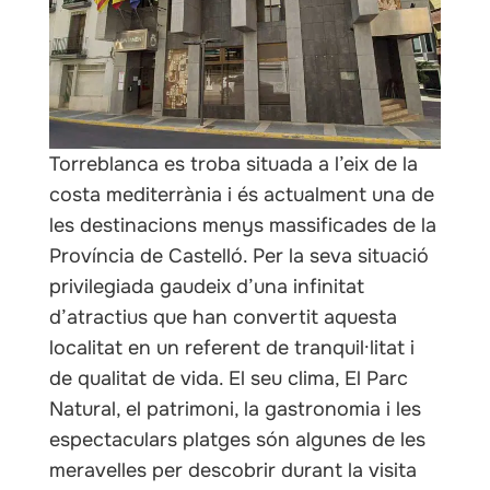
Torreblanca es troba situada a l’eix de la
costa mediterrània i és actualment una de
les destinacions menys massificades de la
Província de Castelló. Per la seva situació
privilegiada gaudeix d’una infinitat
d’atractius que han convertit aquesta
localitat en un referent de tranquil·litat i
de qualitat de vida. El seu clima, El Parc
Natural, el patrimoni, la gastronomia i les
espectaculars platges són algunes de les
meravelles per descobrir durant la visita