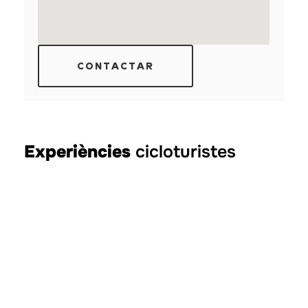
CONTACTAR
Experiències
cicloturistes