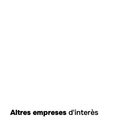
Altres empreses
d'interès