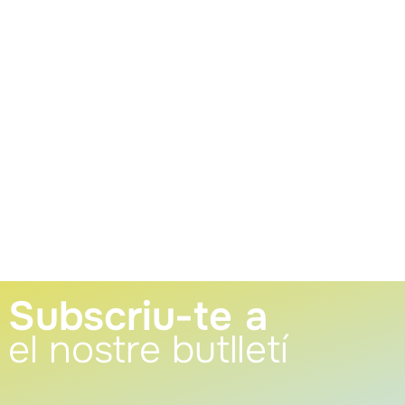
Subscriu-te a
el nostre butlletí