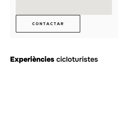
CONTACTAR
Experiències
cicloturistes