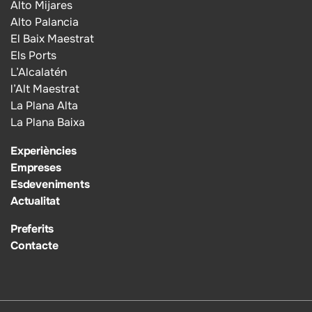
Alto Mijares
Alto Palancia
El Baix Maestrat
Els Ports
L’Alcalatén
l’Alt Maestrat
La Plana Alta
La Plana Baixa
Experiències
Empreses
Esdeveniments
Actualitat
Preferits
Contacte