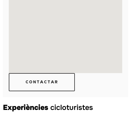
CONTACTAR
Experiències
cicloturistes