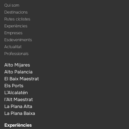
Qui som
Destinacions
Rutes ciclistes
Experiències
Empreses
Esdeveniments
Actualitat
Professionals
Alto Mijares
Alto Palancia
El Baix Maestrat
Els Ports
L’Alcalatén
l’Alt Maestrat
La Plana Alta
La Plana Baixa
Experiències