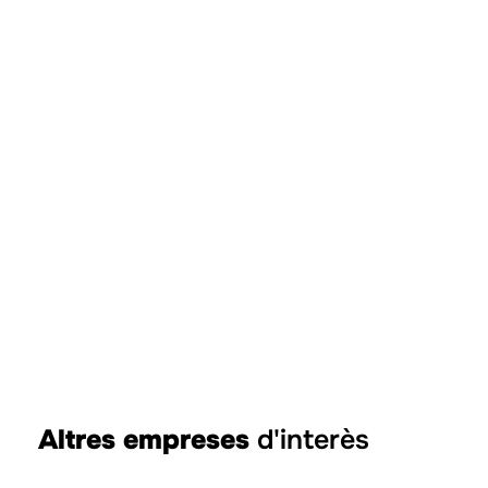
Altres empreses
d'interès