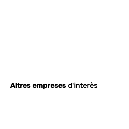
Altres empreses
d'interès