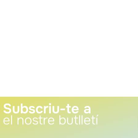
Subscriu-te a
el nostre butlletí