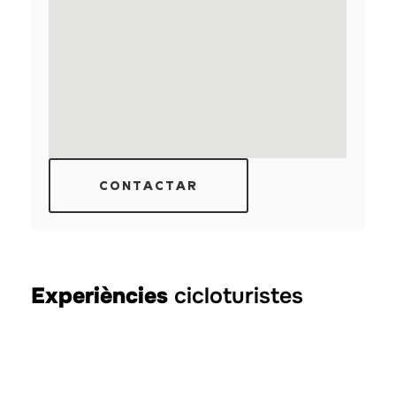
CONTACTAR
Experiències
cicloturistes