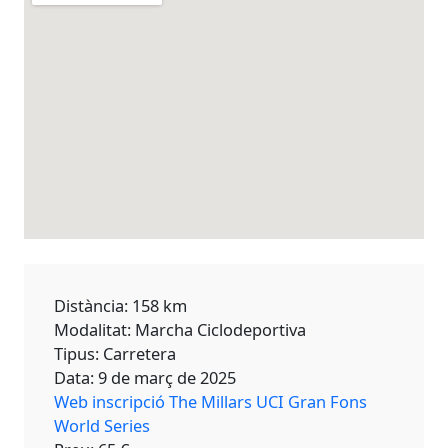
Distància: 158 km
Modalitat: Marcha Ciclodeportiva
Tipus: Carretera
Data: 9 de març de 2025
Web inscripció The Millars UCI Gran Fons
World Series