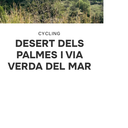
CYCLING
DESERT DELS
PALMES I VIA
VERDA DEL MAR