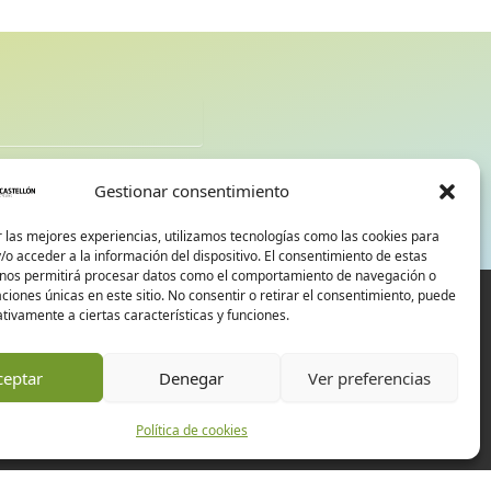
d
Gestionar consentimiento
 las mejores experiencias, utilizamos tecnologías como las cookies para
o acceder a la información del dispositivo. El consentimiento de estas
 nos permitirá procesar datos como el comportamiento de navegación o
caciones únicas en este sitio. No consentir o retirar el consentimiento, puede
tivamente a ciertas características y funciones.
ceptar
Denegar
Ver preferencias
Política de cookies