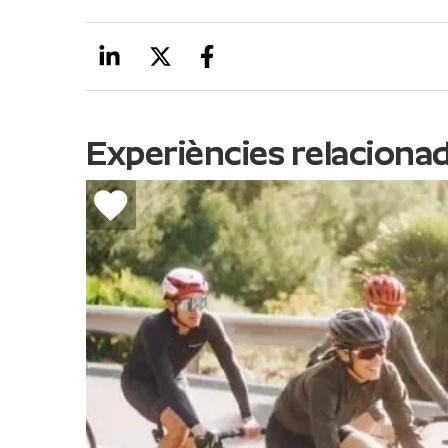
Experiències relaciona