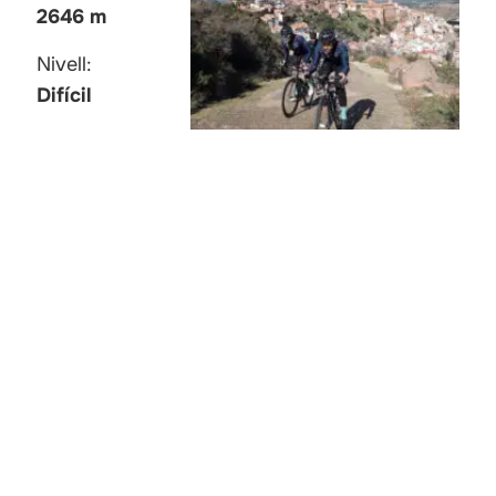
2646 m
Nivell:
Difícil