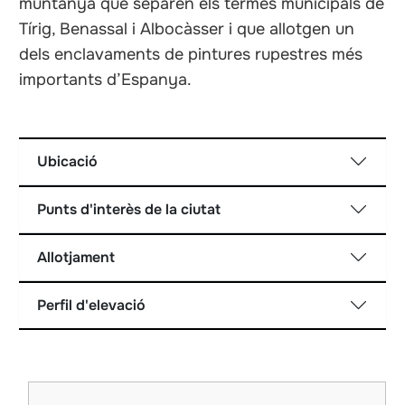
muntanya que separen els termes municipals de
Tírig, Benassal i Albocàsser i que allotgen un
dels enclavaments de pintures rupestres més
importants d’Espanya.
Ubicació
Punts d'interès de la ciutat
Allotjament
Perfil d'elevació