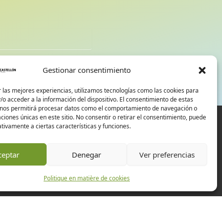
d
Gestionar consentimiento
 las mejores experiencias, utilizamos tecnologías como las cookies para
o acceder a la información del dispositivo. El consentimiento de estas
 nos permitirá procesar datos como el comportamiento de navegación o
caciones únicas en este sitio. No consentir o retirar el consentimiento, puede
tivamente a ciertas características y funciones.
ceptar
Denegar
Ver preferencias
Politique en matière de cookies
Expériences