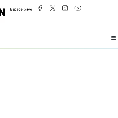
Espace privé