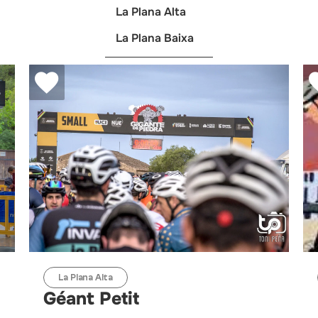
La Plana Alta
La Plana Baixa
La Plana Alta
Géant Petit