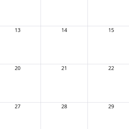
13
14
15
20
21
22
27
28
29