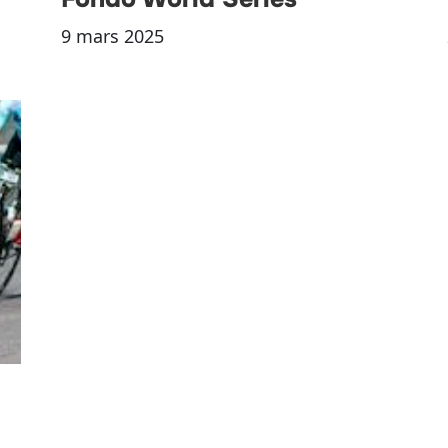
9 mars 2025