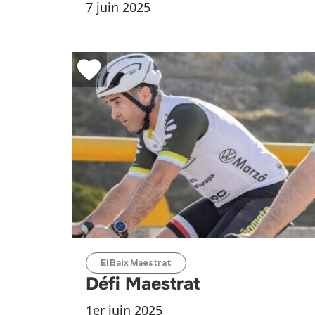
7 juin 2025
El Baix Maestrat
Défi Maestrat
1er juin 2025