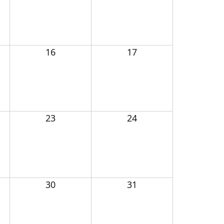
16
17
23
24
30
31