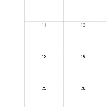
11
12
18
19
25
26