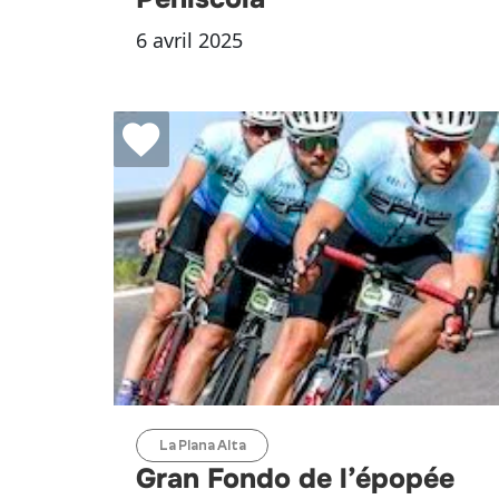
6 avril 2025
La Plana Alta
Gran Fondo de l’épopée