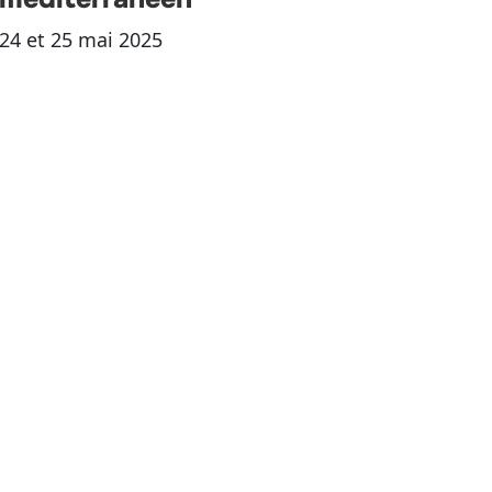
24 et 25 mai 2025