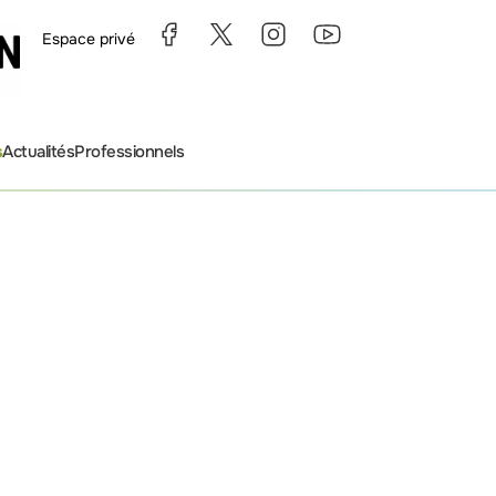
Espace privé
s
Actualités
Professionnels