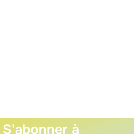
S'abonner à