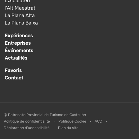
L’Alcalatén
l’Alt Maestrat
La Plana Alta
La Plana Baixa
Expériences
Entreprises
Événements
Actualités
Favoris
Contact
© Patronato Provincial de Turismo de Castellón
Politique de confidentialité
Politique Cookie
ACD
Déclaration d'accessibilité
Plan du site