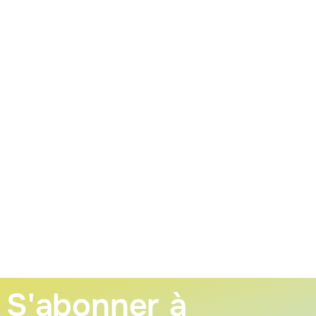
S'abonner à