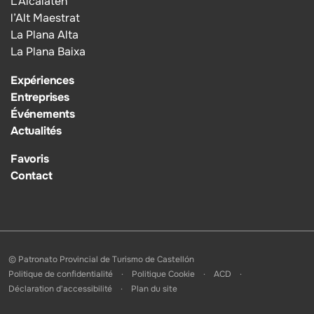
L’Alcalatén
l’Alt Maestrat
La Plana Alta
La Plana Baixa
Expériences
Entreprises
Événements
Actualités
Favoris
Contact
© Patronato Provincial de Turismo de Castellón
Politique de confidentialité
Politique Cookie
ACD
Déclaration d'accessibilité
Plan du site