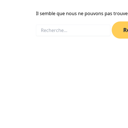
Il semble que nous ne pouvons pas trouve