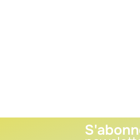
S'abonn