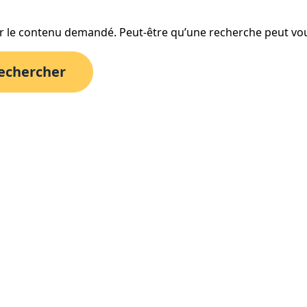
r le contenu demandé. Peut-être qu’une recherche peut vou