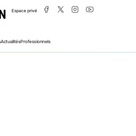
Espace privé
s
Actualités
Professionnels