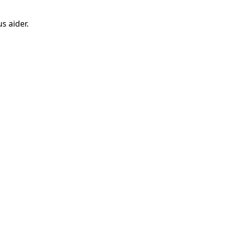
s aider.