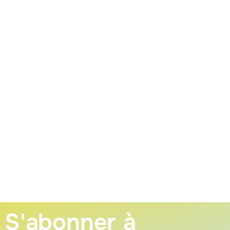
S'abonner à