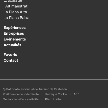
L’Alcalatén
l’Alt Maestrat
La Plana Alta
La Plana Baixa
Expériences
Entreprises
Événements
Actualités
Favoris
Contact
© Patronato Provincial de Turismo de Castellón
Politique de confidentialité
Politique Cookie
ACD
Déclaration d'accessibilité
Plan du site