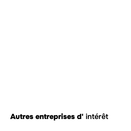
Autres entreprises d'
intérêt