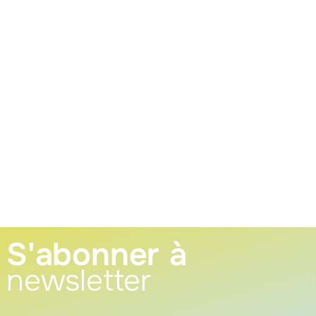
S'abonner à
newsletter