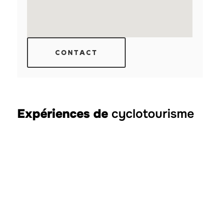
CONTACT
Expériences de
cyclotourisme