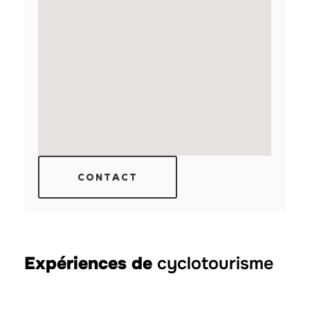
CONTACT
Expériences de
cyclotourisme