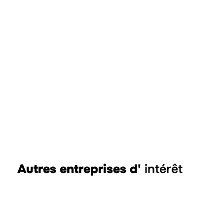
Autres entreprises d'
intérêt