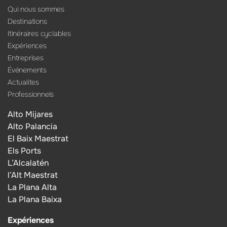
Qui nous sommes
Destinations
Itinéraires cyclables
Expériences
Entreprises
Événements
Actualites
Professionnels
Alto Mijares
Alto Palancia
El Baix Maestrat
Els Ports
L’Alcalatén
l’Alt Maestrat
La Plana Alta
La Plana Baixa
Expériences