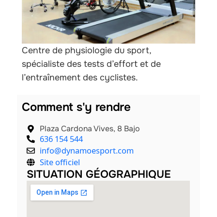
Centre de physiologie du sport,
spécialiste des tests d’effort et de
l’entraînement des cyclistes.
Comment s'y rendre
Plaza Cardona Vives, 8 Bajo
636 154 544
info@dynamoesport.com
Site officiel
SITUATION GÉOGRAPHIQUE