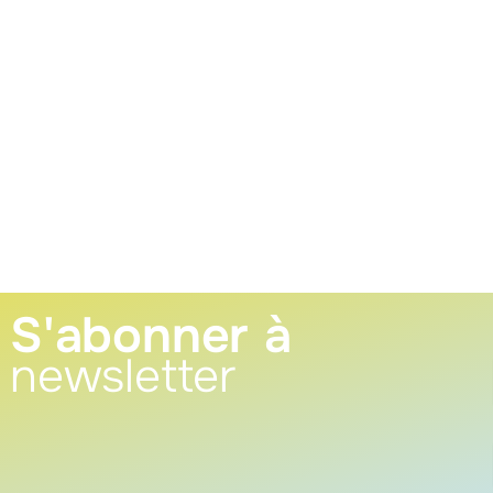
S'abonner à
newsletter