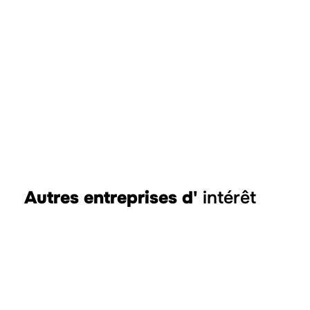
Autres entreprises d'
intérêt