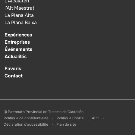
L’Alcalatén
l’Alt Maestrat
La Plana Alta
La Plana Baixa
Expériences
Entreprises
Événements
Actualités
Favoris
Contact
© Patronato Provincial de Turismo de Castellón
Politique de confidentialité
Politique Cookie
ACD
Déclaration d'accessibilité
Plan du site