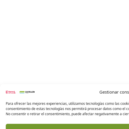
Gestionar con
Para ofrecer las mejores experiencias, utilizamos tecnologías como las cooki
consentimiento de estas tecnologías nos permitirá procesar datos como el co
No consentir o retirar el consentimiento, puede afectar negativamente a ciert