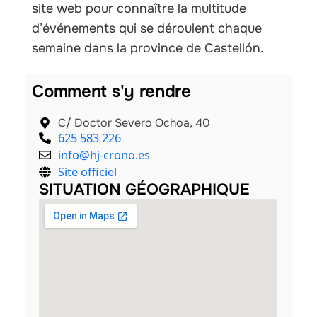
site web pour connaître la multitude
d’événements qui se déroulent chaque
semaine dans la province de Castellón.
Comment s'y rendre
C/ Doctor Severo Ochoa, 40
625 583 226
info@hj-crono.es
Site officiel
SITUATION GÉOGRAPHIQUE