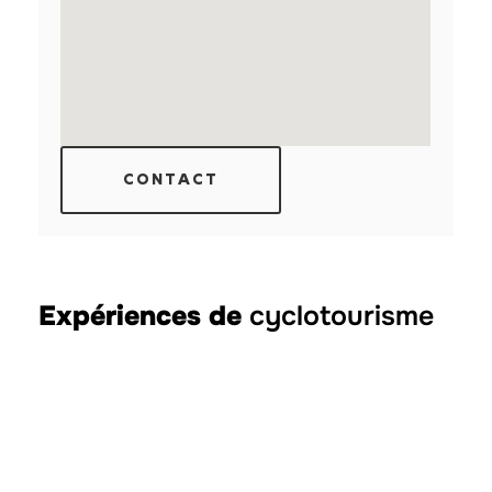
CONTACT
Expériences de
cyclotourisme