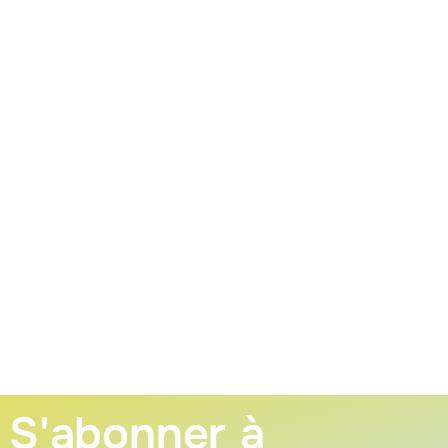
S'abonner à