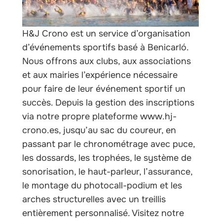
H&J Crono est un service d’organisation
d’événements sportifs basé à Benicarló.
Nous offrons aux clubs, aux associations
et aux mairies l’expérience nécessaire
pour faire de leur événement sportif un
succès. Depuis la gestion des inscriptions
via notre propre plateforme www.hj-
crono.es, jusqu’au sac du coureur, en
passant par le chronométrage avec puce,
les dossards, les trophées, le système de
sonorisation, le haut-parleur, l’assurance,
le montage du photocall-podium et les
arches structurelles avec un treillis
entièrement personnalisé. Visitez notre