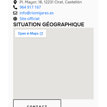
Pl. Mayor, 18, 12231 Cirat, Castellón
964 917 167
info@riomijares.es
Site officiel
SITUATION GÉOGRAPHIQUE
CONTACT