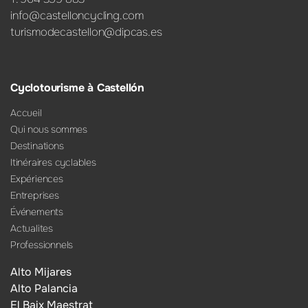
info@castelloncycling.com
turismodecastellon@dipcas.es
Cyclotourisme à Castellón
Accueil
Qui nous sommes
Destinations
Itinéraires cyclables
Expériences
Entreprises
Événements
Actualites
Professionnels
Alto Mijares
Alto Palancia
El Baix Maestrat