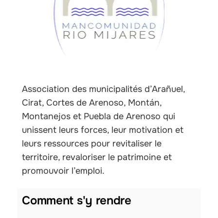
Association des municipalités d’Arañuel,
Cirat, Cortes de Arenoso, Montán,
Montanejos et Puebla de Arenoso qui
unissent leurs forces, leur motivation et
leurs ressources pour revitaliser le
territoire, revaloriser le patrimoine et
promouvoir l’emploi.
Comment s'y rendre