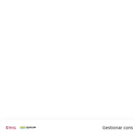
Gestionar con