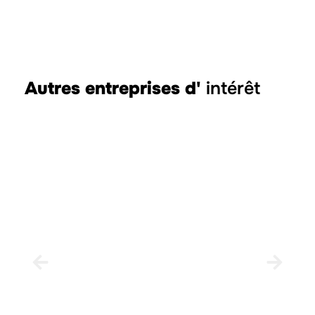
Autres entreprises d'
intérêt
SMS Electrics