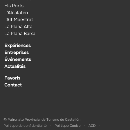
Els Ports
L’Alcalatén
l’Alt Maestrat
La Plana Alta
La Plana Baixa
Expériences
Entreprises
Événements
Actualités
Favoris
Contact
© Patronato Provincial de Turismo de Castellón
Politique de confidentialité
Politique Cookie
ACD