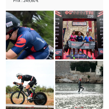
Prix : 249,60 €