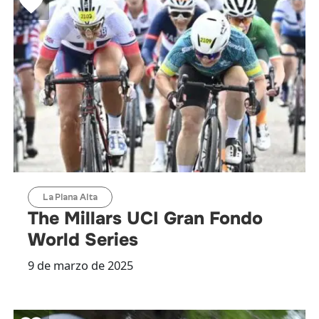
La Plana Alta
The Millars UCI Gran Fondo
World Series
9 de marzo de 2025