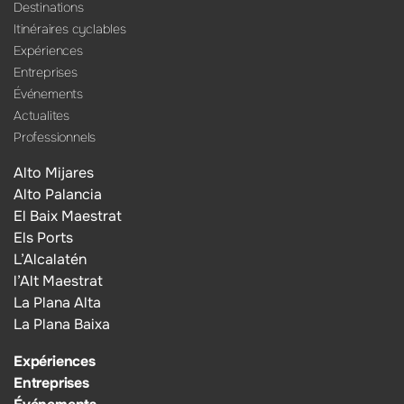
Destinations
Itinéraires cyclables
Expériences
Entreprises
Événements
Actualites
Professionnels
Alto Mijares
Alto Palancia
El Baix Maestrat
Els Ports
L’Alcalatén
l’Alt Maestrat
La Plana Alta
La Plana Baixa
Expériences
Entreprises