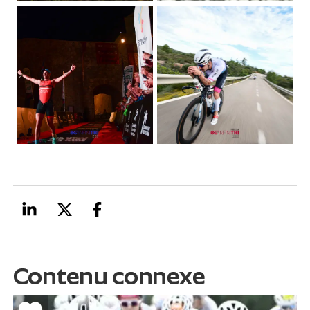
Contenu connexe