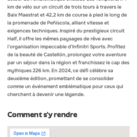
km de vélo sur un circuit de trois tours à travers le
Baix Maestrat et 42,2 km de course à pied le long de
la promenade de Peñíscola, alliant vitesse et
exigences techniques. Inspiré du prestigieux circuit
Half, il offre les mêmes paysages de rêve avec
l’organisation impeccable d’Infinitri Sports. Profitez
de la beauté de Castellón, prolongez votre aventure
par un séjour dans la région et franchissez le cap des
mythiques 226 km. En 2024, ce défi célèbre sa
deuxième édition, promettant de se consolider
comme un événement emblématique pour ceux qui
cherchent à devenir une légende.
Comment s'y rendre