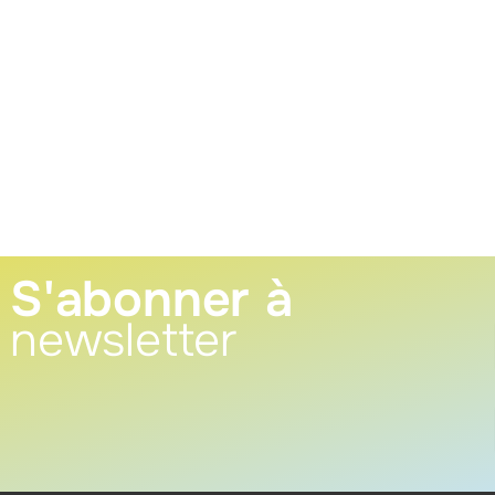
S'abonner à
newsletter