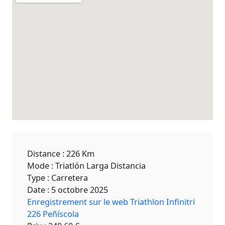
Distance : 226 Km
Mode : Triatlón Larga Distancia
Type : Carretera
Date : 5 octobre 2025
Enregistrement sur le web Triathlon Infinitri
226 Peñíscola