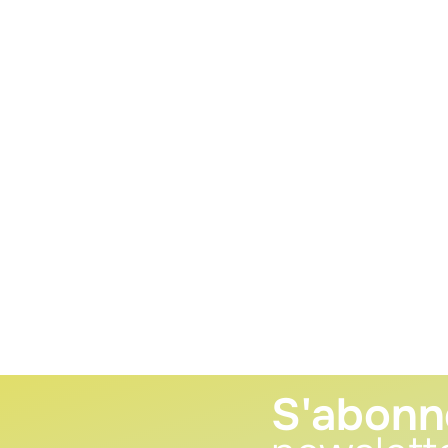
S'abonn