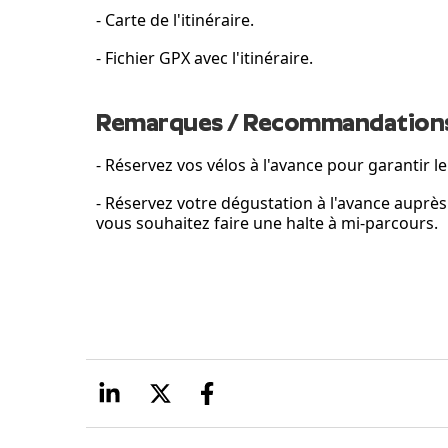
- Carte de l'itinéraire.
- Fichier GPX avec l'itinéraire.
Remarques / Recommandation
- Réservez vos vélos à l'avance pour garantir le
- Réservez votre dégustation à l'avance auprès
vous souhaitez faire une halte à mi-parcours.