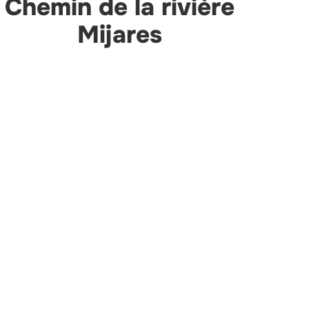
Chemin de la rivière
Mijares