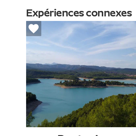
Expériences connexes