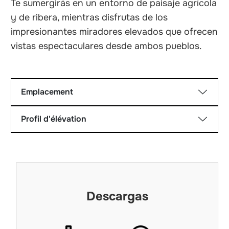
Te sumergirás en un entorno de paisaje agrícola
y de ribera, mientras disfrutas de los
impresionantes miradores elevados que ofrecen
vistas espectaculares desde ambos pueblos.
Emplacement
Profil d'élévation
Descargas