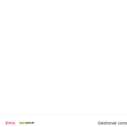
Gestionar con