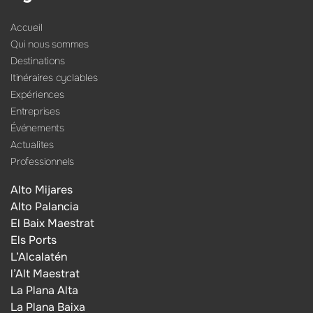
Accueil
Qui nous sommes
Destinations
Itinéraires cyclables
Expériences
Entreprises
Événements
Actualites
Professionnels
Alto Mijares
Alto Palancia
El Baix Maestrat
Els Ports
L’Alcalatén
l’Alt Maestrat
La Plana Alta
La Plana Baixa