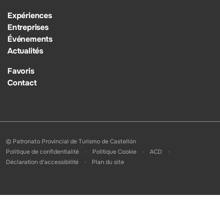
Expériences
Entreprises
Événements
Actualités
Favoris
Contact
© Patronato Provincial de Turismo de Castellón
Politique de confidentialité
Politique Cookie
ACD
Déclaration d'accessibilité
Plan du site