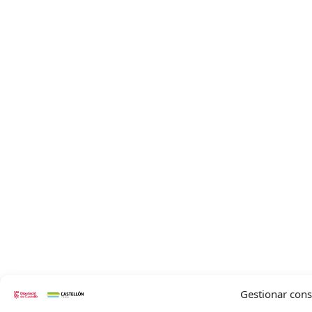
Gestionar con