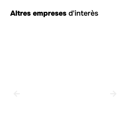
Altres empreses
d'interès