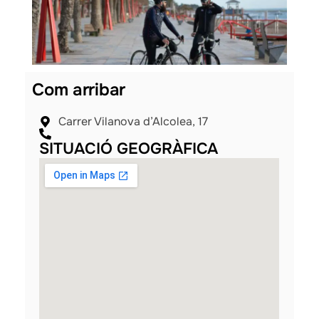
Com arribar
Carrer Vilanova d’Alcolea, 17
SITUACIÓ GEOGRÀFICA