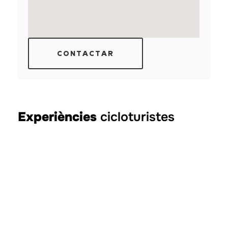
CONTACTAR
Experiències
cicloturistes