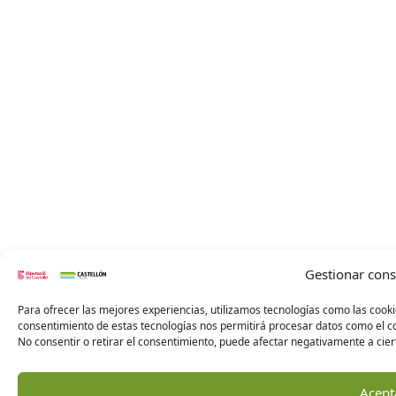
Gestionar con
Para ofrecer las mejores experiencias, utilizamos tecnologías como las cooki
consentimiento de estas tecnologías nos permitirá procesar datos como el co
No consentir o retirar el consentimiento, puede afectar negativamente a ciert
Acept