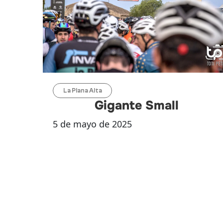
La Plana Alta
Gigante Small
5 de mayo de 2025