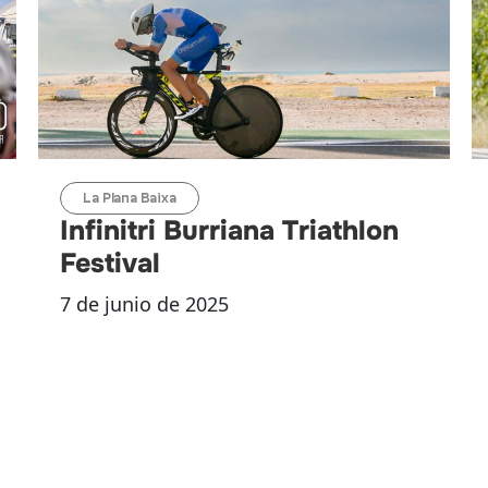
La Plana Baixa
Infinitri Burriana Triathlon
Festival
7 de junio de 2025