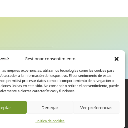
d
Gestionar consentimiento
 las mejores experiencias, utilizamos tecnologías como las cookies para
o acceder a la información del dispositivo. El consentimiento de estas
 nos permitirá procesar datos como el comportamiento de navegación o
caciones únicas en este sitio. No consentir o retirar el consentimiento, puede
tivamente a ciertas características y funciones.
ceptar
Denegar
Ver preferencias
Política de cookies