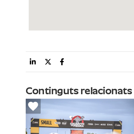
Continguts relacionats