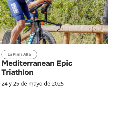
La Plana Alta
Mediterranean Epic
Triathlon
24 y 25 de mayo de 2025