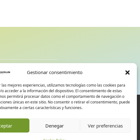
d
Gestionar consentimiento
 las mejores experiencias, utilizamos tecnologías como las cookies para
o acceder a la información del dispositivo. El consentimiento de estas
 nos permitirá procesar datos como el comportamiento de navegación o
caciones únicas en este sitio. No consentir o retirar el consentimiento, puede
tivamente a ciertas características y funciones.
ceptar
Denegar
Ver preferencias