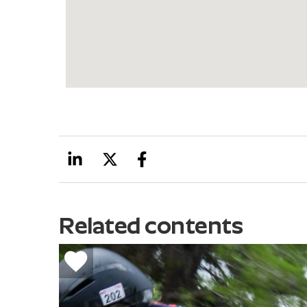
Related contents