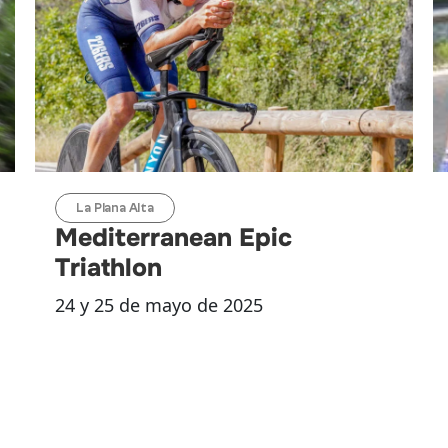
La Plana Alta
Mediterranean Epic
Triathlon
24 y 25 de mayo de 2025