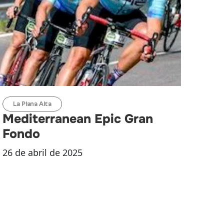
La Plana Alta
Mediterranean Epic Gran
Fondo
26 de abril de 2025