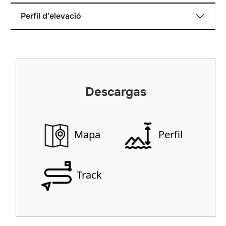
Perfil d'elevació
Descargas
Mapa
Perfil
Track