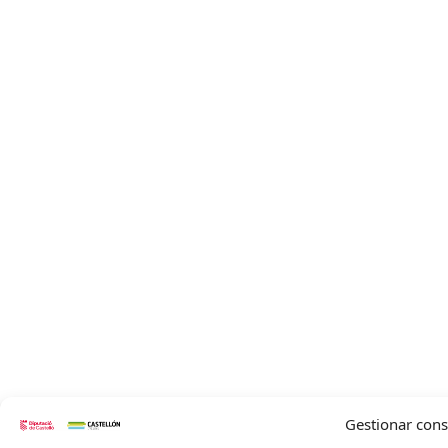
Gestionar con