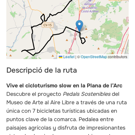
Leaflet
|
©
OpenStreetMap
contributors
Descripció de la ruta
Vive el cicloturismo slow en la Plana de l’Arc
Descubre el proyecto
Pedals Sostenibles
del
Museo de Arte al Aire Libre a través de una ruta
única con 7 bicicletas turísticas ubicadas en
puntos clave de la comarca. Pedalea entre
paisajes agrícolas y disfruta de impresionantes