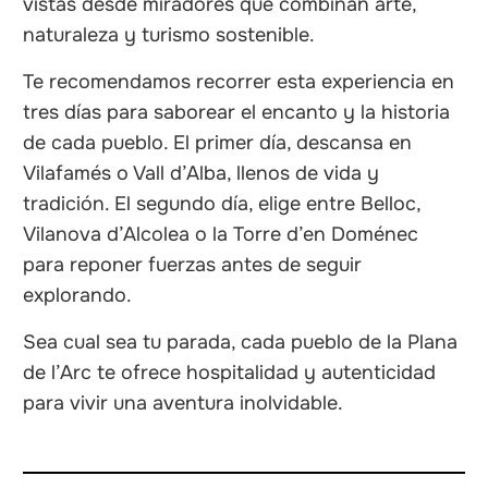
vistas desde miradores que combinan arte,
naturaleza y turismo sostenible.
Te recomendamos recorrer esta experiencia en
tres días para saborear el encanto y la historia
de cada pueblo. El primer día, descansa en
Vilafamés o Vall d’Alba, llenos de vida y
tradición. El segundo día, elige entre Belloc,
Vilanova d’Alcolea o la Torre d’en Doménec
para reponer fuerzas antes de seguir
explorando.
Sea cual sea tu parada, cada pueblo de la Plana
de l’Arc te ofrece hospitalidad y autenticidad
para vivir una aventura inolvidable.