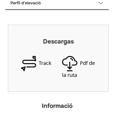
Perfil d'elevació
Descargas
Track
Pdf de
la ruta
Informació