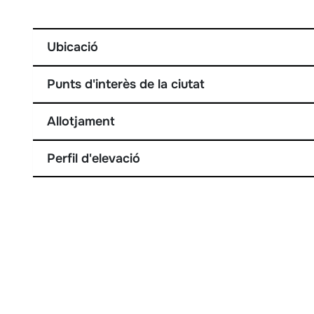
Ubicació
Punts d'interès de la ciutat
Allotjament
Perfil d'elevació