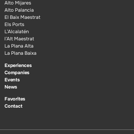
Alto Mijares
Alto Palancia
El Baix Maestrat
Els Ports
L’Alcalatén
l’Alt Maestrat
La Plana Alta
La Plana Baixa
Experiences
Companies
Events
News
Favorites
Contact