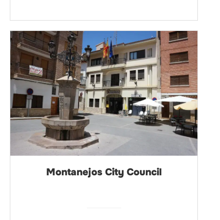
Montanejos City Council