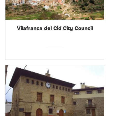
Vilafranca del Cid City Council