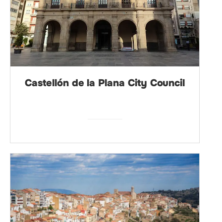
Castellón de la Plana City Council