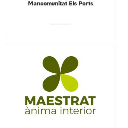
Mancomunitat Els Ports