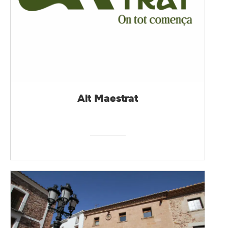
Alt Maestrat