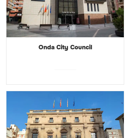
Onda City Council