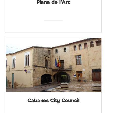
Plana de l’Arc
Cabanes City Council