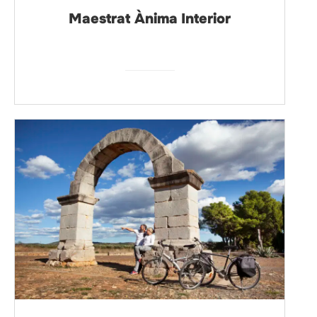
Maestrat Ànima Interior