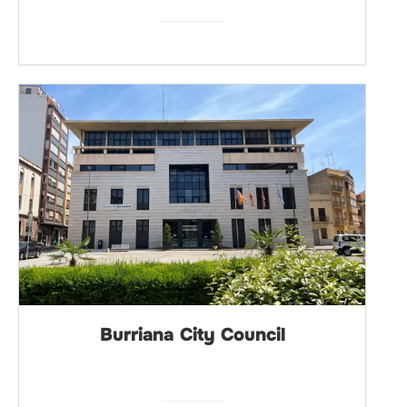
Burriana City Council