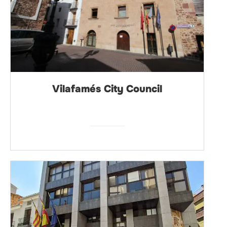
Vilafamés City Council