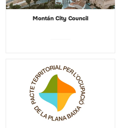
Montán City Council