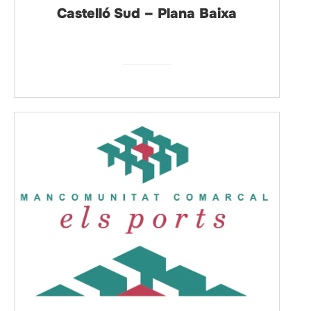
Castelló Sud – Plana Baixa