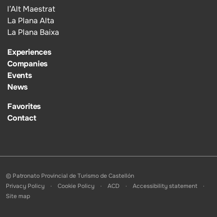
l’Alt Maestrat
La Plana Alta
La Plana Baixa
Experiences
Companies
Events
News
Favorites
Contact
© Patronato Provincial de Turismo de Castellón
Privacy Policy
Cookie Policy
ACD
Accessibility statement
Site map