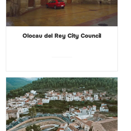
Olocau del Rey City Council