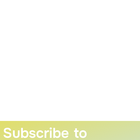
Subscribe to