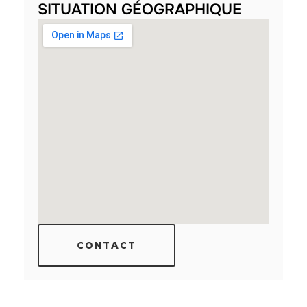
SITUATION GÉOGRAPHIQUE
CONTACT