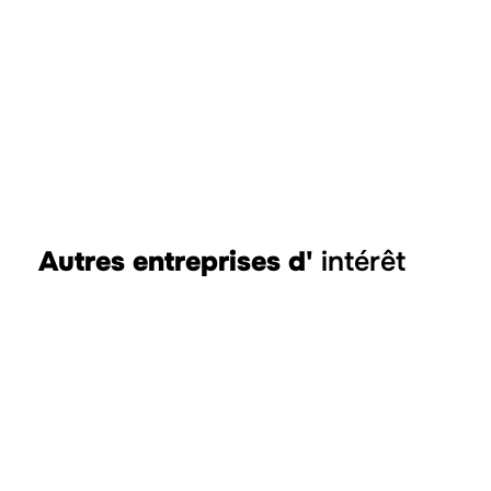
Autres entreprises d'
intérêt