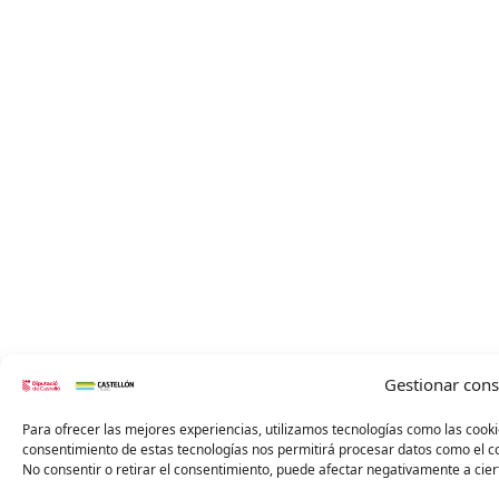
Gestionar con
Para ofrecer las mejores experiencias, utilizamos tecnologías como las cooki
consentimiento de estas tecnologías nos permitirá procesar datos como el co
No consentir o retirar el consentimiento, puede afectar negativamente a ciert