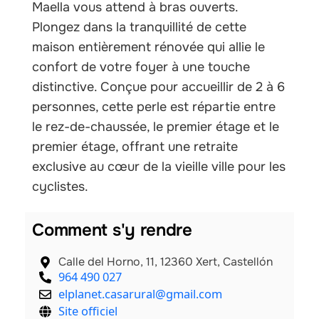
Maella vous attend à bras ouverts.
Plongez dans la tranquillité de cette
maison entièrement rénovée qui allie le
confort de votre foyer à une touche
distinctive. Conçue pour accueillir de 2 à 6
personnes, cette perle est répartie entre
le rez-de-chaussée, le premier étage et le
premier étage, offrant une retraite
exclusive au cœur de la vieille ville pour les
cyclistes.
Comment s'y rendre
Calle del Horno, 11, 12360 Xert, Castellón
964 490 027
elplanet.casarural@gmail.com
Site officiel