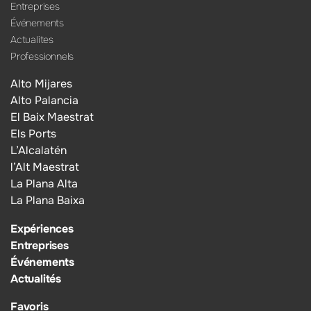
Entreprises
Événements
Actualites
Professionnels
Alto Mijares
Alto Palancia
El Baix Maestrat
Els Ports
L’Alcalatén
l’Alt Maestrat
La Plana Alta
La Plana Baixa
Expériences
Entreprises
Événements
Actualités
Favoris