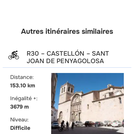
Autres itinéraires similaires
R30 – CASTELLÓN – SANT
JOAN DE PENYAGOLOSA
Distance:
153.10 km
Inégalité +:
3679 m
Niveau:
Difficile