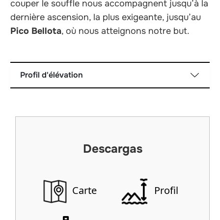
couper le souffle nous accompagnent jusqu’à la
dernière ascension, la plus exigeante, jusqu’au
Pico Bellota
, où nous atteignons notre but.
Profil d'élévation
Descargas
Carte
Profil