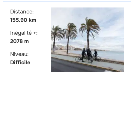
Distance:
155.90 km
Inégalité +:
2078 m
Niveau:
Difficile