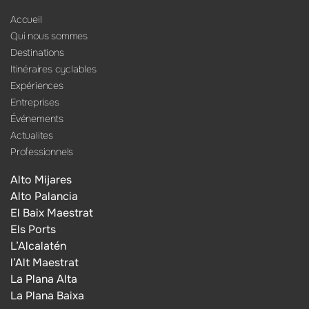
Accueil
Qui nous sommes
Destinations
Itinéraires cyclables
Expériences
Entreprises
Événements
Actualites
Professionnels
Alto Mijares
Alto Palancia
El Baix Maestrat
Els Ports
L’Alcalatén
l’Alt Maestrat
La Plana Alta
La Plana Baixa