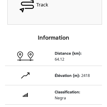
Track
Information
Distance (km):
64.12
2418
Élévation (m):
Classification:
Negra