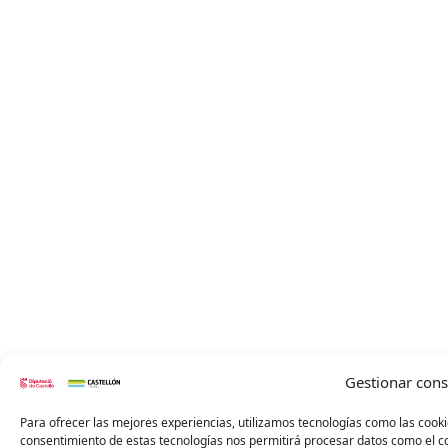
Gestionar con
Para ofrecer las mejores experiencias, utilizamos tecnologías como las cooki
consentimiento de estas tecnologías nos permitirá procesar datos como el co