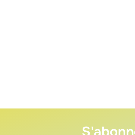
S'abonn