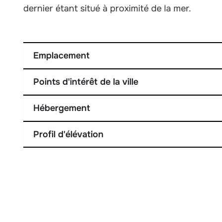
dernier étant situé à proximité de la mer.
Emplacement
Points d'intérêt de la ville
Hébergement
Profil d'élévation