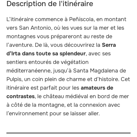
Description de l'itinéraire
L’itinéraire commence à Peñíscola, en montant
vers San Antonio, où les vues sur la mer et les
montagnes vous prépareront au reste de
l’aventure. De là, vous découvrirez la
Serra
d’Irta dans toute sa splendeur
, avec ses
sentiers entourés de végétation
méditerranéenne, jusqu’à Santa Magdalena de
Pulpis, un coin plein de charme et d’histoire. Cet
itinéraire est parfait pour les
amateurs de
contrastes
, le château médiéval en bord de mer
à côté de la montagne, et la connexion avec
l’environnement pour se laisser aller.