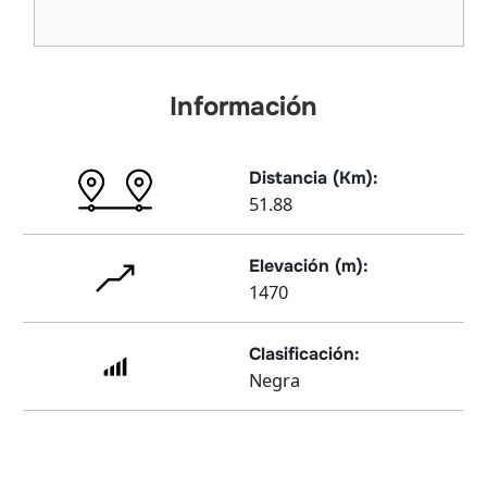
Información
Distancia (Km):
51.88
Elevación (m):
1470
Clasificación:
Negra