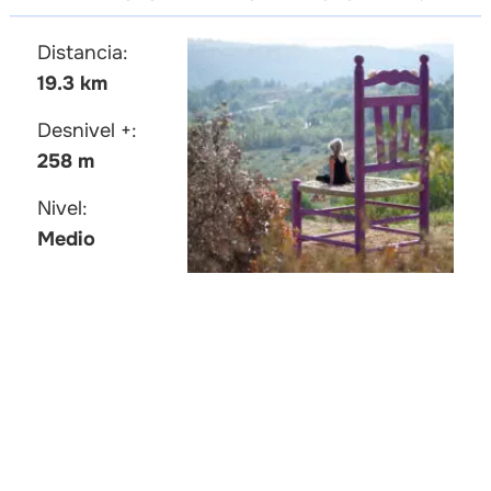
Distancia:
19.3 km
Desnivel +:
258 m
Nivel:
Medio