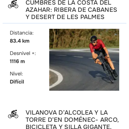
CUMBRES DE LA COSTA DEL
AZAHAR: RIBERA DE CABANES
Y DESERT DE LES PALMES
Distancia:
83.4 km
Desnivel +:
1116 m
Nivel:
Difícil
VILANOVA D’ALCOLEA Y LA
TORRE D’EN DOMÉNEC- ARCO,
BICICLETA Y SILLA GIGANTE.