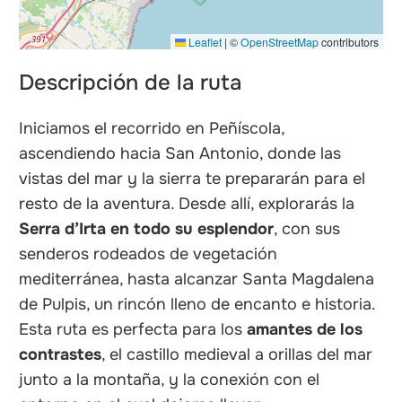
Leaflet
|
©
OpenStreetMap
contributors
Descripción de la ruta
Iniciamos el recorrido en Peñíscola,
ascendiendo hacia San Antonio, donde las
vistas del mar y la sierra te prepararán para el
resto de la aventura. Desde allí, explorarás la
Serra d’Irta en todo su esplendor
, con sus
senderos rodeados de vegetación
mediterránea, hasta alcanzar Santa Magdalena
de Pulpis, un rincón lleno de encanto e historia.
Esta ruta es perfecta para los
amantes de los
contrastes
, el castillo medieval a orillas del mar
junto a la montaña, y la conexión con el