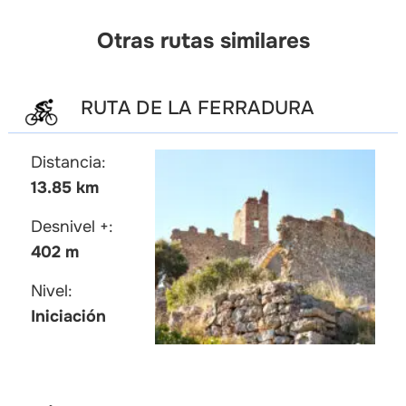
Otras rutas similares
RUTA DE LA FERRADURA
Distancia:
13.85 km
Desnivel +:
402 m
Nivel:
Iniciación