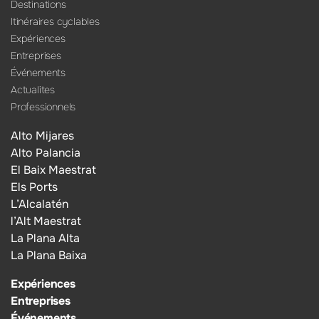
Destinations
Itinéraires cyclables
Expériences
Entreprises
Événements
Actualites
Professionnels
Alto Mijares
Alto Palancia
El Baix Maestrat
Els Ports
L’Alcalatén
l’Alt Maestrat
La Plana Alta
La Plana Baixa
Expériences
Entreprises
Événements