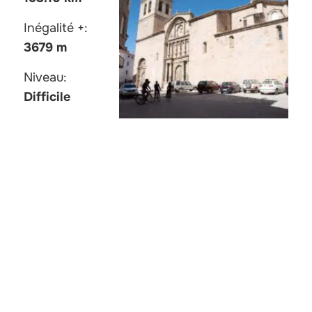
Inégalité +:
3679 m
Niveau:
Difficile