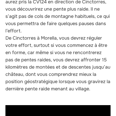
aurez pris la CV124 en direction de Cinctorres,
vous découvrirez une pente plus raide. Il ne
s’agit pas de cols de montagne habituels, ce qui
vous permettra de faire quelques pauses dans
l’effort.
De Cinctorres à Morella, vous devrez réguler
votre effort, surtout si vous commencez à être
en forme, car même si vous ne rencontrerez
pas de pentes raides, vous devrez affronter 15
kilomètres de montées et de descentes jusqu’au
château, dont vous comprendrez mieux la
position géostratégique lorsque vous gravirez la
dernière pente raide menant au village.