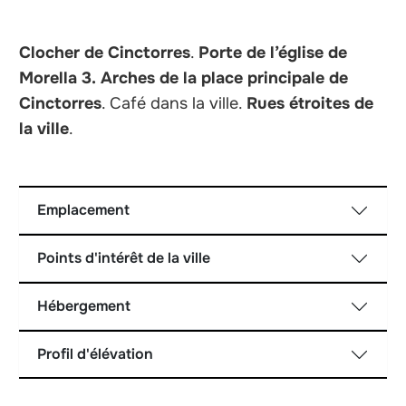
Clocher de Cinctorres
.
Porte de l’église de
Morella 3.
Arches de la place principale de
Cinctorres
. Café dans la ville.
Rues étroites de
la ville
.
Emplacement
Points d'intérêt de la ville
Hébergement
Profil d'élévation