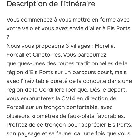
Description de l'itinéraire
Vous commencez à vous mettre en forme avec
votre vélo et vous avez envie d’aller à Els Ports
?
Nous vous proposons 3 villages : Morella,
Forcall et Cinctorres. Vous parcourrez
quelques-unes des routes traditionnelles de la
région d’Els Ports sur un parcours court, mais
avec l’inévitable dureté de la conduite dans une
région de la Cordillère Ibérique. Dès le départ,
vous emprunterez la CV14 en direction de
Forcall sur un tronçon confortable, avec
plusieurs kilomètres de faux-plats favorables.
Profitez de ce tronçon pour apprécier Els Ports,
son paysage et sa faune, car une fois que vous