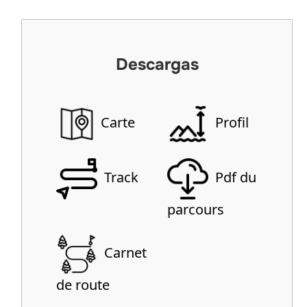
Descargas
Carte
Profil
Track
Pdf du
parcours
Carnet
de route