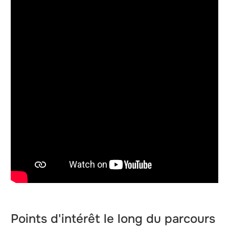
Points d'intérêt le long du parcours