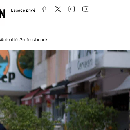
Espace privé
s
Actualités
Professionnels