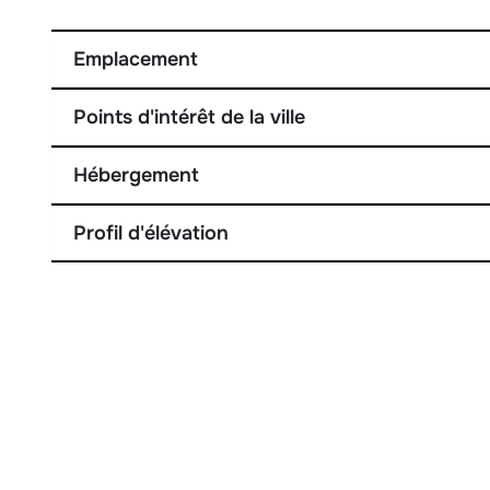
Emplacement
Points d'intérêt de la ville
Hébergement
Profil d'élévation