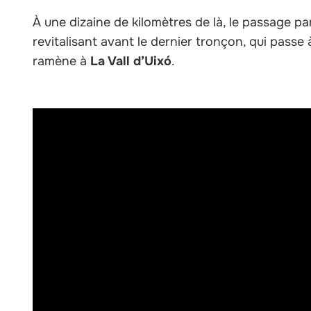
À une dizaine de kilomètres de là, le passage pa
revitalisant avant le dernier tronçon, qui passe
ramène à
La Vall d’Uixó
.