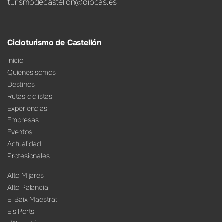
turismodecastellon@dipcas.es
Cicloturismo de Castellón
Inicio
Quienes somos
Destinos
Rutas ciclistas
Experiencias
Empresas
Eventos
Actualidad
Profesionales
Alto Mijares
Alto Palancia
El Baix Maestrat
Els Ports