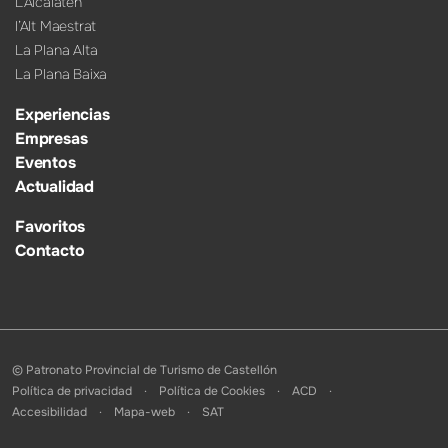
L’Alcalatén
l’Alt Maestrat
La Plana Alta
La Plana Baixa
Experiencias
Empresas
Eventos
Actualidad
Favoritos
Contacto
© Patronato Provincial de Turismo de Castellón
Política de privacidad
Política de Cookies
ACD
Accesibilidad
Mapa-web
SAT