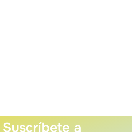
Suscríbete a