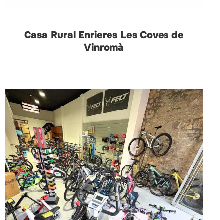
Casa Rural Enrieres Les Coves de
Vinromà