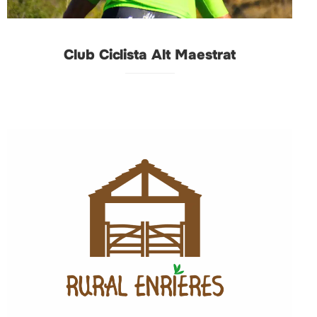
Club Ciclista Alt Maestrat