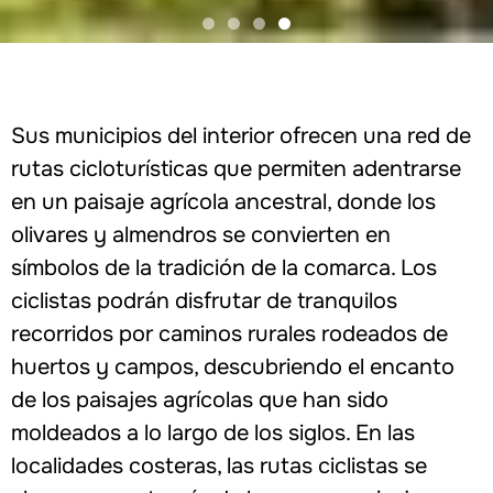
Sus municipios del interior ofrecen una red de
rutas cicloturísticas que permiten adentrarse
en un paisaje agrícola ancestral, donde los
olivares y almendros se convierten en
símbolos de la tradición de la comarca. Los
ciclistas podrán disfrutar de tranquilos
recorridos por caminos rurales rodeados de
huertos y campos, descubriendo el encanto
de los paisajes agrícolas que han sido
moldeados a lo largo de los siglos. En las
localidades costeras, las rutas ciclistas se