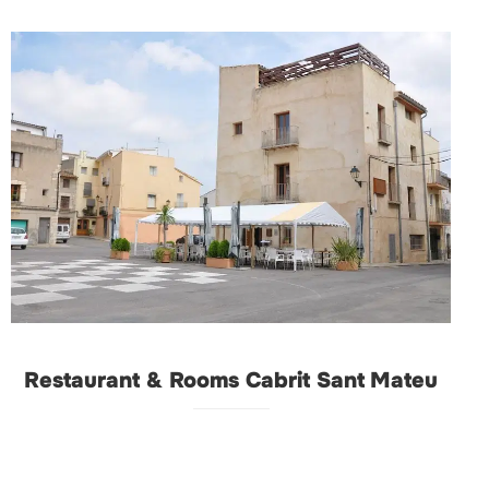
Restaurant & Rooms Cabrit Sant Mateu