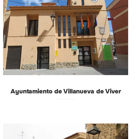
Ayuntamiento de Villanueva de Viver