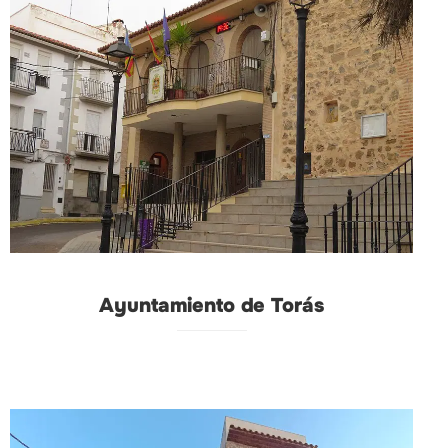
Ayuntamiento de Torás