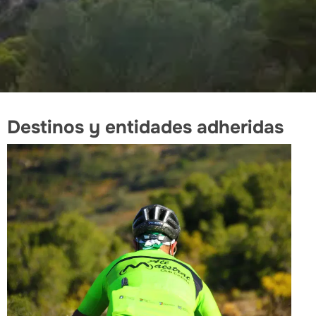
Destinos y entidades adheridas