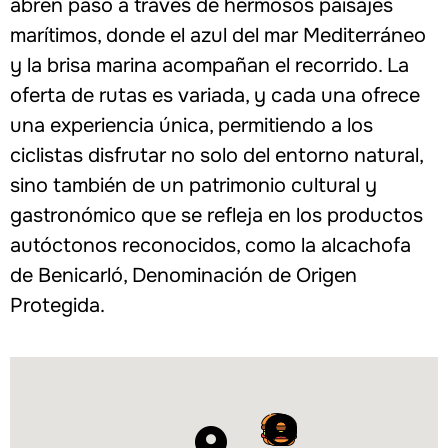
abren paso a través de hermosos paisajes
marítimos, donde el azul del mar Mediterráneo
y la brisa marina acompañan el recorrido. La
oferta de rutas es variada, y cada una ofrece
una experiencia única, permitiendo a los
ciclistas disfrutar no solo del entorno natural,
sino también de un patrimonio cultural y
gastronómico que se refleja en los productos
autóctonos reconocidos, como la alcachofa
de Benicarló, Denominación de Origen
Protegida.