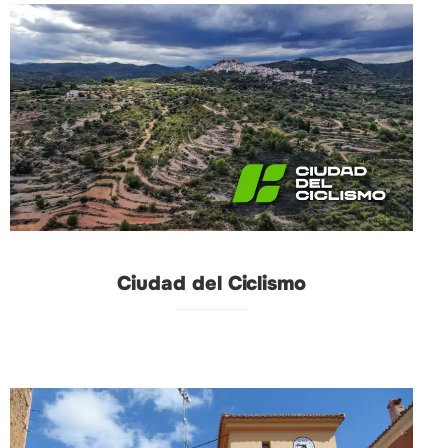
Ciudad del Ciclismo