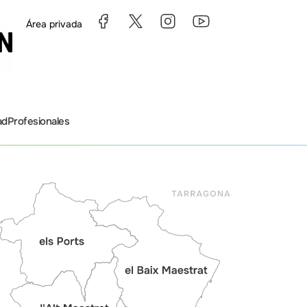
Área privada
ad
Profesionales