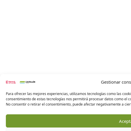
Gestionar con
Para ofrecer las mejores experiencias, utilizamos tecnologías como las cooki
consentimiento de estas tecnologías nos permitirá procesar datos como el co
No consentir o retirar el consentimiento, puede afectar negativamente a ciert
Acept