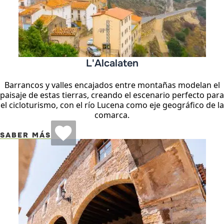
L'Alcalaten
Barrancos y valles encajados entre montañas modelan el
paisaje de estas tierras, creando el escenario perfecto para
el cicloturismo, con el río Lucena como eje geográfico de la
comarca.
SABER MÁS