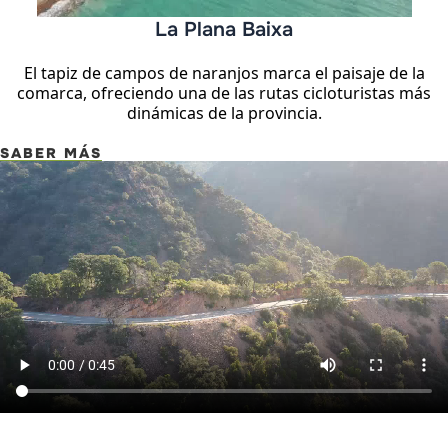
La Plana Baixa
El tapiz de campos de naranjos marca el paisaje de la
comarca, ofreciendo una de las rutas cicloturistas más
dinámicas de la provincia.
SABER MÁS