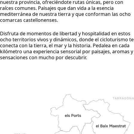
nuestra provincia, ofreciéndote rutas únicas, pero con
raíces comunes. Paisajes que dan vida a la esencia
les
mediterránea de nuestra tierra y que conforman las ocho
comarcas castellonenses.
Disfruta de momentos de libertad y hospitalidad en estos
ocho territorios vivos y dinámicos, donde el cicloturismo te
conecta con la tierra, el mar y la historia. Pedalea en cada
kilómetro una experiencia sensorial por paisajes, aromas y
sensaciones con mucho por descubrir.