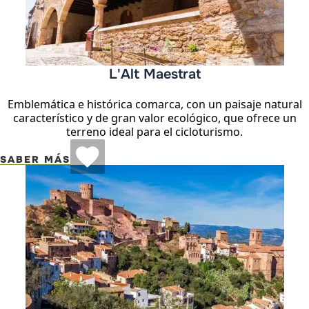
L'Alt Maestrat
Emblemática e histórica comarca, con un paisaje natural
característico y de gran valor ecológico, que ofrece un
terreno ideal para el cicloturismo.
SABER MÁS