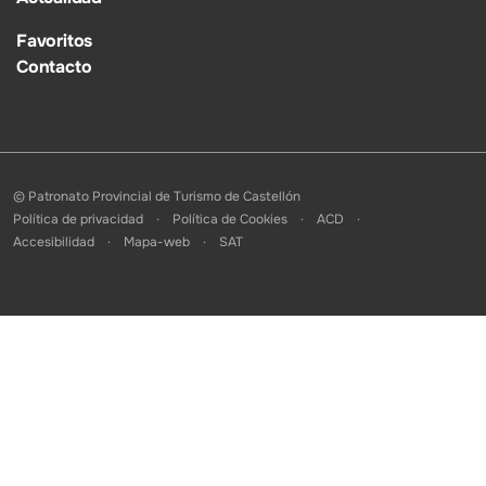
Favoritos
Contacto
© Patronato Provincial de Turismo de Castellón
Política de privacidad
Política de Cookies
ACD
Accesibilidad
Mapa-web
SAT