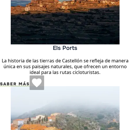
Els Ports
La historia de las tierras de Castellón se refleja de manera
única en sus paisajes naturales, que ofrecen un entorno
ideal para las rutas cicloturistas.
SABER MÁS