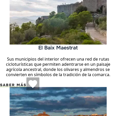
El Baix Maestrat
Sus municipios del interior ofrecen una red de rutas
cicloturísticas que permiten adentrarse en un paisaje
agrícola ancestral, donde los olivares y almendros se
convierten en símbolos de la tradición de la comarca.
SABER MÁS