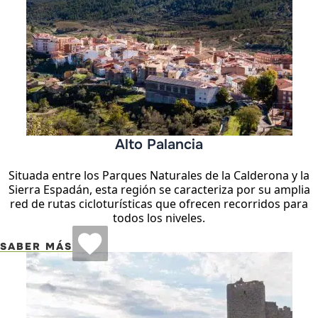
Alto Palancia
Situada entre los Parques Naturales de la Calderona y la
Sierra Espadán, esta región se caracteriza por su amplia
red de rutas cicloturísticas que ofrecen recorridos para
todos los niveles.
SABER MÁS