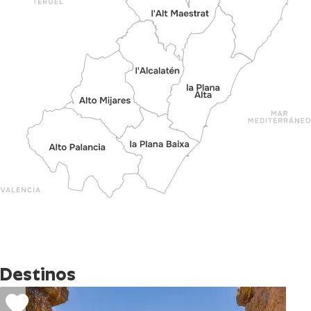
Destinos