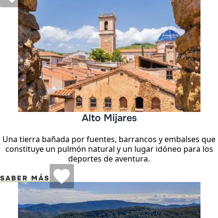
Alto Mijares
Una tierra bañada por fuentes, barrancos y embalses que
constituye un pulmón natural y un lugar idóneo para los
deportes de aventura.
SABER MÁS