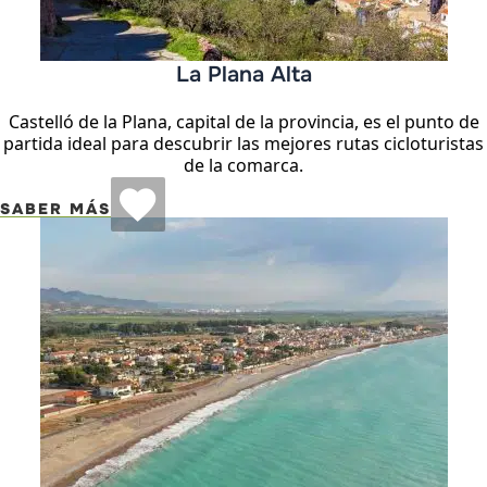
La Plana Alta
Castelló de la Plana, capital de la provincia, es el punto de
partida ideal para descubrir las mejores rutas cicloturistas
de la comarca.
SABER MÁS