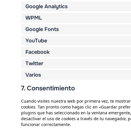
Google Analytics
WPML
Google Fonts
YouTube
Facebook
Twitter
Varios
7. Consentimiento
Cuando visites nuestra web por primera vez, te mostra
cookies. Tan pronto como hagas clic en «Guardar prefer
plugins que has seleccionado en la ventana emergente, 
desactivar el uso de cookies a través de tu navegador, 
funcionar correctamente.