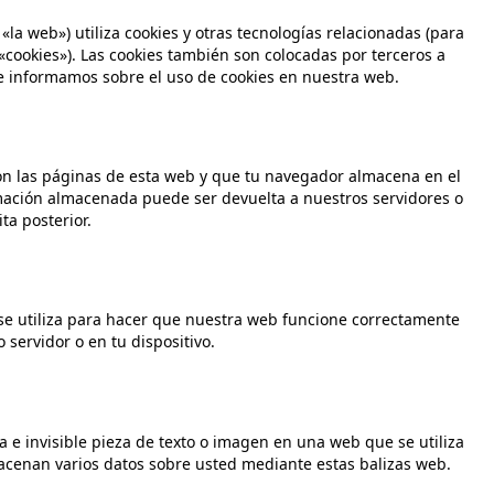
«la web») utiliza cookies y otras tecnologías relacionadas (para
cookies»). Las cookies también son colocadas por terceros a
e informamos sobre el uso de cookies en nuestra web.
on las páginas de esta web y que tu navegador almacena en el
rmación almacenada puede ser devuelta a nuestros servidores o
ta posterior.
e utiliza para hacer que nuestra web funcione correctamente
 servidor o en tu dispositivo.
 e invisible pieza de texto o imagen en una web que se utiliza
macenan varios datos sobre usted mediante estas balizas web.