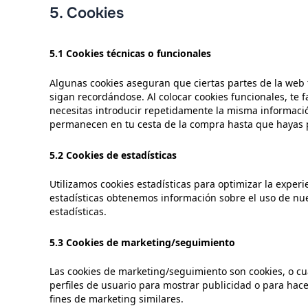
5. Cookies
5.1 Cookies técnicas o funcionales
Algunas cookies aseguran que ciertas partes de la web
sigan recordándose. Al colocar cookies funcionales, te f
necesitas introducir repetidamente la misma información
permanecen en tu cesta de la compra hasta que hayas p
5.2 Cookies de estadísticas
Utilizamos cookies estadísticas para optimizar la exper
estadísticas obtenemos información sobre el uso de nu
estadísticas.
5.3 Cookies de marketing/seguimiento
Las cookies de marketing/seguimiento son cookies, o cu
perfiles de usuario para mostrar publicidad o para hac
fines de marketing similares.