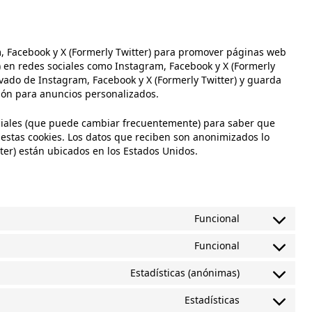
 Facebook y X (Formerly Twitter) para promover páginas web
r») en redes sociales como Instagram, Facebook y X (Formerly
ivado de Instagram, Facebook y X (Formerly Twitter) y guarda
ción para anuncios personalizados.
sociales (que puede cambiar frecuentemente) para saber que
estas cookies. Los datos que reciben son anonimizados lo
ter) están ubicados en los Estados Unidos.
Funcional
Funcional
Estadísticas (anónimas)
Estadísticas