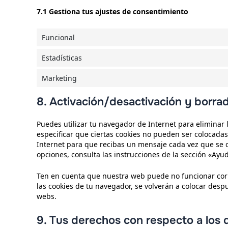
7.1 Gestiona tus ajustes de consentimiento
Funcional
Estadísticas
Marketing
8. Activación/desactivación y borra
Puedes utilizar tu navegador de Internet para elimina
especificar que ciertas cookies no pueden ser colocadas
Internet para que recibas un mensaje cada vez que se 
opciones, consulta las instrucciones de la sección «Ayu
Ten en cuenta que nuestra web puede no funcionar corre
las cookies de tu navegador, se volverán a colocar desp
webs.
9. Tus derechos con respecto a los 