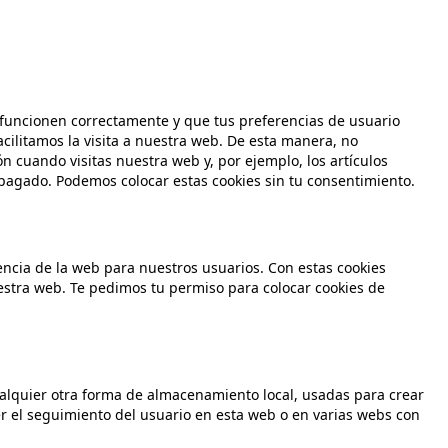
 funcionen correctamente y que tus preferencias de usuario
acilitamos la visita a nuestra web. De esta manera, no
 cuando visitas nuestra web y, por ejemplo, los artículos
agado. Podemos colocar estas cookies sin tu consentimiento.
iencia de la web para nuestros usuarios. Con estas cookies
estra web. Te pedimos tu permiso para colocar cookies de
alquier otra forma de almacenamiento local, usadas para crear
er el seguimiento del usuario en esta web o en varias webs con