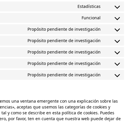
Estadísticas
Funcional
Propósito pendiente de investigación
Propósito pendiente de investigación
Propósito pendiente de investigación
Propósito pendiente de investigación
Propósito pendiente de investigación
remos una ventana emergente con una explicación sobre las
encias», aceptas que usemos las categorías de cookies y
tal y como se describe en esta política de cookies. Puedes
pero, por favor, ten en cuenta que nuestra web puede dejar de