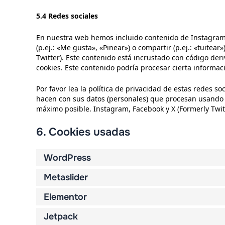
5.4 Redes sociales
En nuestra web hemos incluido contenido de Instagram,
(p.ej.: «Me gusta», «Pinear») o compartir (p.ej.: «tuitea
Twitter). Este contenido está incrustado con código der
cookies. Este contenido podría procesar cierta informa
Por favor lea la política de privacidad de estas redes 
hacen con sus datos (personales) que procesan usando 
máximo posible. Instagram, Facebook y X (Formerly Twit
6. Cookies usadas
WordPress
Metaslider
Elementor
Jetpack