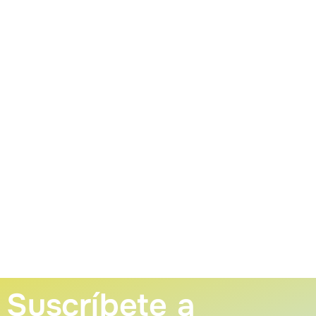
Suscríbete a