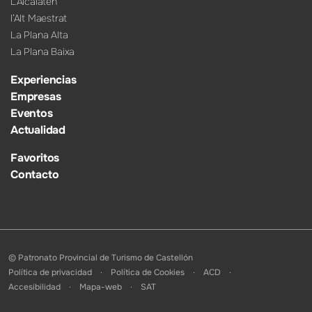
L’Alcalatén
l’Alt Maestrat
La Plana Alta
La Plana Baixa
Experiencias
Empresas
Eventos
Actualidad
Favoritos
Contacto
© Patronato Provincial de Turismo de Castellón
Política de privacidad
Política de Cookies
ACD
Accesibilidad
Mapa-web
SAT