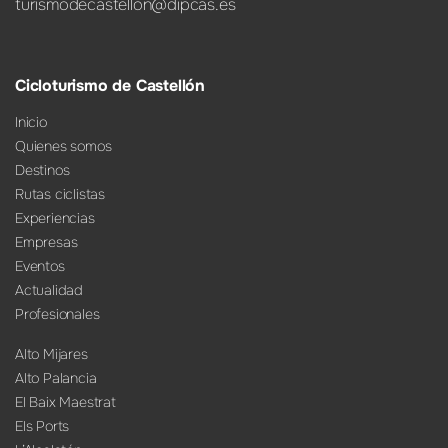
turismodecastellon@dipcas.es
Cicloturismo de Castellón
Inicio
Quienes somos
Destinos
Rutas ciclistas
Experiencias
Empresas
Eventos
Actualidad
Profesionales
Alto Mijares
Alto Palancia
El Baix Maestrat
Els Ports