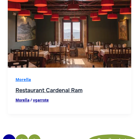
Morella
Restaurant Cardenal Ram
Morella
/
vgarrote