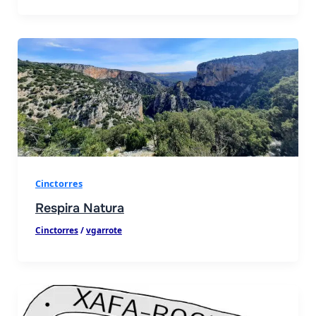
Cinctorres
Respira Natura
Cinctorres
/
vgarrote