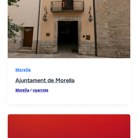
Morella
Ajuntament de Morella
Morella
/
vgarrote